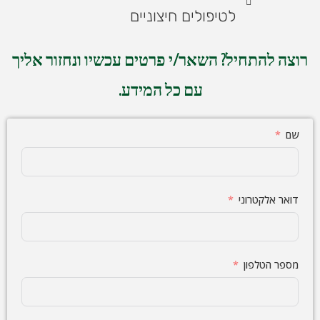
לטיפולים חיצוניים
רוצה להתחיל? השאר/י פרטים עכשיו ונחזור אליך
עם כל המידע.
שם
דואר אלקטרוני
מספר הטלפון