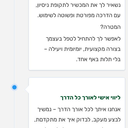
נשאיר לך את המכשיר לתקופת ניסיון,
עם הדרכה מפורטת ופשוטה לשימוש.
המטרה?
לאפשר לך להתחיל לטפל בעצמך
בצורה מקצועית, יומיומית ויעילה –
בלי תלות באף אחד.
ליווי אישי לאורך כל הדרך
אנחנו איתך לכל אורך הדרך – נמשיך
לבצע מעקב, לבדוק איך את מתקדםת,