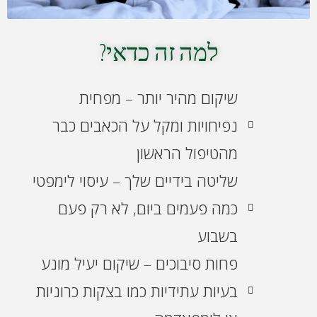
למה זה כדאי?
שיקום מהיר יותר – מפחית
נפיחויות ומקל על הכאבים כבר
מהטיפול הראשון
שליטה בידיים שלך – עיסוי לימפטי
כמה פעמים ביום, לא רק פעם
בשבוע
פחות סיבוכים – שיקום יעיל מונע
בעיות עתידיות כמו בצקות כרוניות