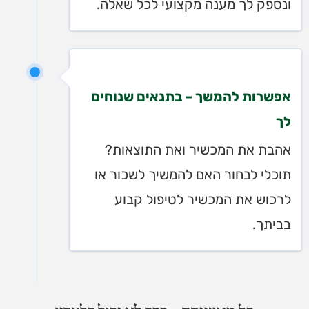
ונספק לך מענה מקצועי לכל שאלה.
אפשרות להמשך – בתנאים שנוחים
לך
אהבת את המכשיר ואת התוצאות?
תוכלי לבחור האם להמשיך לשכור או
לרכוש את המכשיר לטיפול קבוע
בביתך.