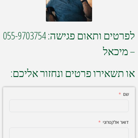
לפרטים ותאום פגישה: 055-9703754
– מיכאל
או תשאירו פרטים ונחזור אליכם:
שם
דואר אלקטרוני