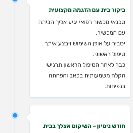
ביקור בית עם הדגמה מקצועית
טכנאי מכשור רפואי יגיע אליך הביתה
עם המכשיר,
יסביר על אופן השימוש ויבצע איתך
טיפול ראשוני.
כבר לאחר הטיפול הראשון תרגישי
הקלה משמעותית בכאב והפחתה
בנפיחות.
חודש ניסיון – השיקום אצלך בבית