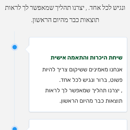
ונגיש לכל אחד.
, יצרנו תהליך שמאפשר לך לראות
תוצאות כבר מהיום הראשון.
שיחת היכרות והתאמה אישית
אנחנו מאמינים ששיקום צריך להיות
פשוט, ברור ונגיש לכל אחד.
, יצרנו תהליך שמאפשר לך לראות
תוצאות כבר מהיום הראשון.