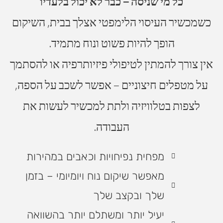
כל מי שניסה – כבר לא יכול בלעדיו
כשמכשיר העיסוי הלימפטי אצלך בבית,
השיקום
הופך להיות פשוט ונוח מתמיד.
אין צורך להמתין לטיפולי פיזיותרפיה או להסתמך
על מטפלים חיצוניים –
אפשר לשכב על הספה,
לצפות בטלוויזיה ולתת למכשיר לעשות את
העבודה.
מפחית נפיחויות וכאבים במהירות
מאפשר שיקום נוח ויומיומי – בזמן
שלך ובקצב שלך
יעיל יותר ומשתלם יותר בהשוואה