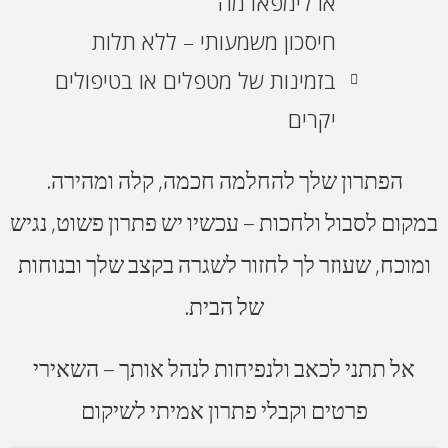
או לימפאדמה
חיסכון משמעותי – ללא תלות
בזמינות של מטפלים או בטיפולים
יקרים
הפתרון שלך להחלמה חכמה, קלה ומהירה.
במקום לסבול ולחכות – עכשיו יש פתרון פשוט, נגיש
ומוכח, שעוזר לך לחזור לשגרה בקצב שלך ובנוחות
של הבית.
אל תתני לכאב ולנפיחות לנהל אותך – השאירי
פרטים וקבלי פתרון אמיתי לשיקום