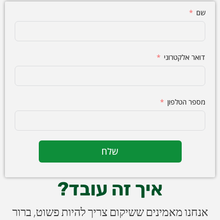
שם
דואר אלקטרוני
מספר הטלפון
שלח
איך זה עובד?
אנחנו מאמינים ששיקום צריך להיות פשוט, ברור