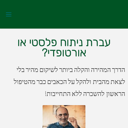
עברת ניתוח פלסטי או
אורטופדי?
הדרך המהירה והקלה ביותר לשיקום מהיר בלי
לצאת מהבית ולהקל על הכאבים כבר מהטיפול
הראשון להשכרה ללא התחייבות!