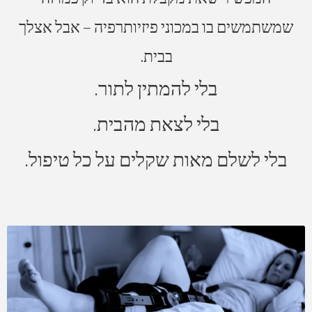
שמשתמשים בו במכוני פיזיותרפיה – אבל אצלך
בבית.
בלי להמתין לתור.
בלי לצאת מהבית.
בלי לשלם מאות שקלים על כל טיפול.