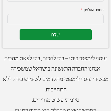
מספר הטלפון
שלח
עיסוי לימפטי ביתי – בלי לחכות, בלי לצאת מהבית
אנחנו החברה הראשונה בישראל שמשכירה
מכשירי עיסוי לימפטי מתקדמים לשימוש ביתי, ללא
התחייבות.
סיימת? פשוט מחזירים.
המכשיר שאת מקבלת הוא בדיוק כמו זה