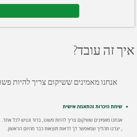
איך זה עובד?
אנחנו מאמינים ששיקום צריך להיות פשוט
שיחת היכרות והתאמה אישית
אנחנו מאמינים ששיקום צריך להיות פשוט, ברור ונגיש לכל אחד.
, יצרנו תהליך שמאפשר לך לראות תוצאות כבר מהיום הראשון.