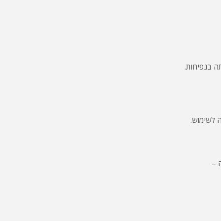
 בנפיחות.
 לשימוש.
 –