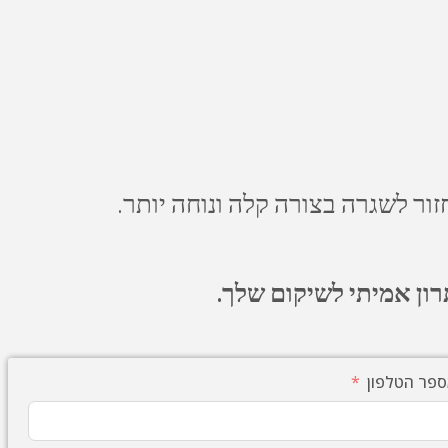
זור לשגרה בצורה קלה ונוחה יותר.
ון אמיתי לשיקום שלך.
פר הטלפון