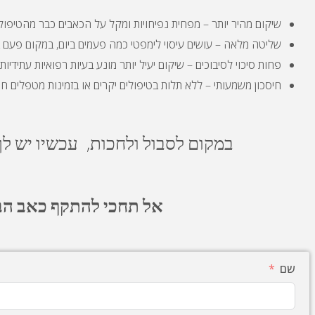
שיקום מהיר יותר – מפחית נפיחויות ומקל על הכאבים כבר מהטיפול
שליטה מלאה – עושים עיסוי לימפטי כמה פעמים ביום, במקום פעם 
פחות סיכוי לסיבוכים – שיקום יעיל יותר מונע בעיות רפואיות עתידיות
חיסכון משמעותי – ללא תלות בטיפולים יקרים או בזמינות מטפלים חיצ
במקום לסבול ולחכות,
עכשיו יש ל
אל תחכי להתקף כאב הבא
שם