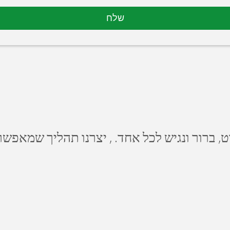
שלח
, ברור ונגיש לכל אחד.
, יצרנו תהליך שמאפשר