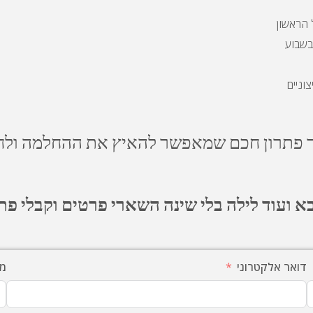
 הראשון
בשבוע
וניים
ך פתרון חכם שמאפשר להאיץ את ההחלמה
ולח
 ועוד לילה בלי שינה
השארי פרטים וקבלי פתר
דואר אלקטרוני
מס