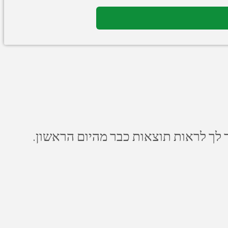
 לך לראות תוצאות כבר מהיום הראשון.