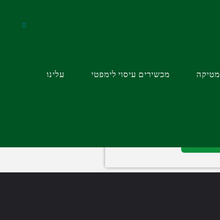
מטיקה
מכשירים עיסוי לימפטי
עלינו