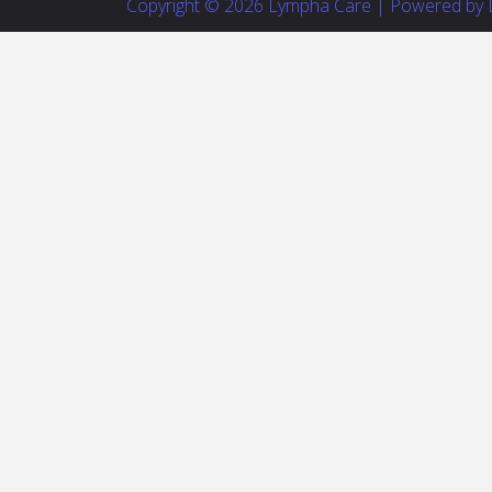
Copyright © 2026 Lympha Care | Powered by